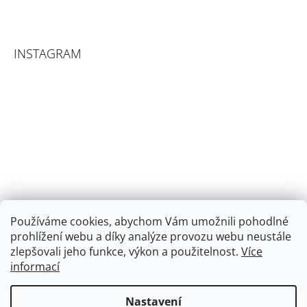
INSTAGRAM
Používáme cookies, abychom Vám umožnili pohodlné
prohlížení webu a díky analýze provozu webu neustále
zlepšovali jeho funkce, výkon a použitelnost.
Více
informací
Sledovat na Instagramu
Nastavení