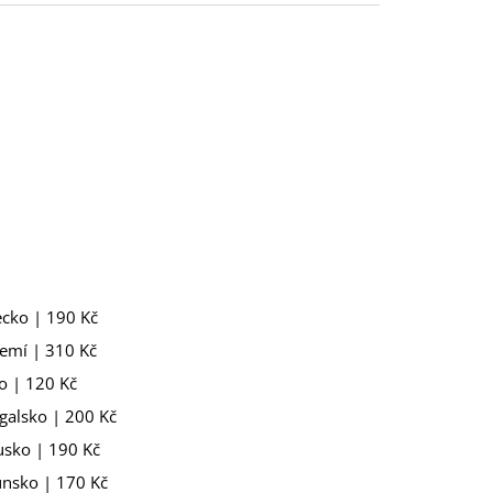
cko | 190 Kč
emí | 310 Kč
o | 120 Kč
galsko | 200 Kč
sko | 190 Kč
nsko | 170 Kč