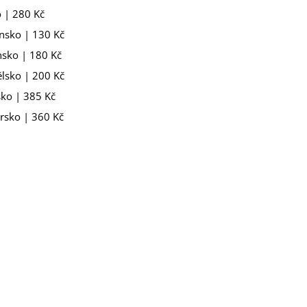
 | 280 Kč
nsko | 130 Kč
nsko | 180 Kč
lsko | 200 Kč
ko | 385 Kč
rsko | 360 Kč