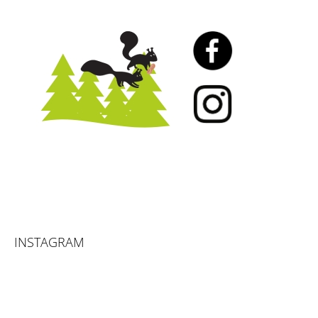
INSTAGRAM