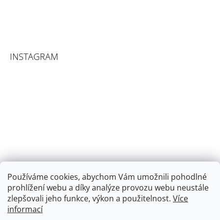
INSTAGRAM
Používáme cookies, abychom Vám umožnili pohodlné
prohlížení webu a díky analýze provozu webu neustále
zlepšovali jeho funkce, výkon a použitelnost.
Více
informací