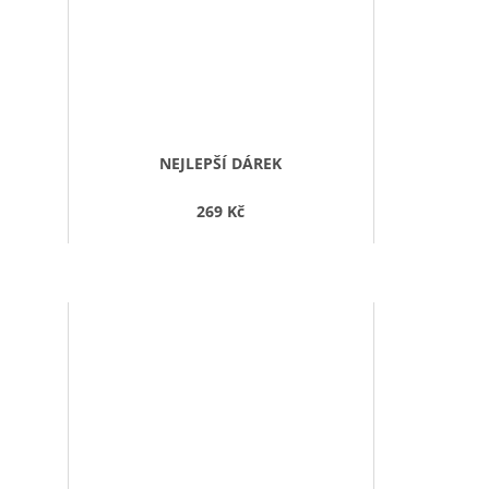
NEJLEPŠÍ DÁREK
269 Kč