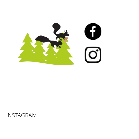
INSTAGRAM