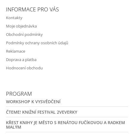
INFORMACE PRO VÁS
Kontakty
Moje objednávka
Obchodní podmínky
Podmínky ochrany osobních údajů
Reklamace
Doprava a platba
Hodnocení obchodu
PROGRAM
WORKSHOP K VYSVĚDČENÍ
ČTEME! KNIŽNÍ FESTIVAL 2VEVERKY
KŘEST KNIHY JE MĚSTO S RENÁTOU FUČÍKOVOU A RADKEM
MALÝM