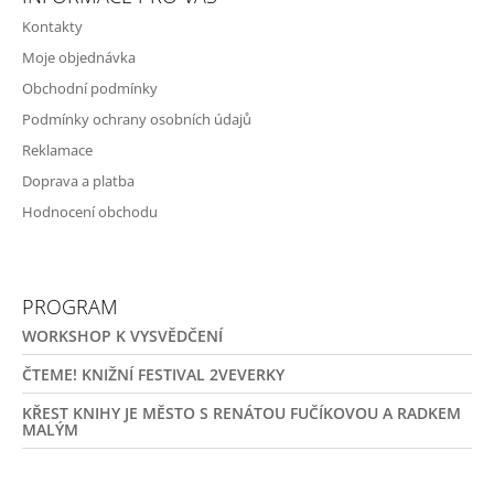
Kontakty
Moje objednávka
Obchodní podmínky
Podmínky ochrany osobních údajů
Reklamace
Doprava a platba
Hodnocení obchodu
PROGRAM
WORKSHOP K VYSVĚDČENÍ
ČTEME! KNIŽNÍ FESTIVAL 2VEVERKY
KŘEST KNIHY JE MĚSTO S RENÁTOU FUČÍKOVOU A RADKEM
MALÝM