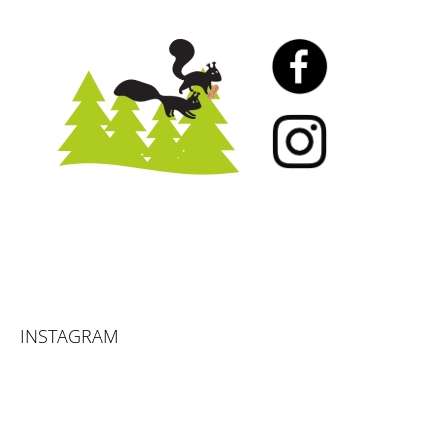
INSTAGRAM