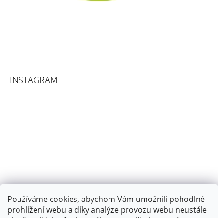
INSTAGRAM
Používáme cookies, abychom Vám umožnili pohodlné
prohlížení webu a díky analýze provozu webu neustále