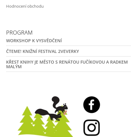
Hodnocení obchodu
PROGRAM
WORKSHOP K VYSVĚDČENÍ
ČTEME! KNIŽNÍ FESTIVAL 2VEVERKY
KŘEST KNIHY JE MĚSTO S RENÁTOU FUČÍKOVOU A RADKEM
MALÝM