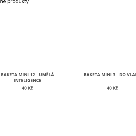
RAKETA MINI 12 - UMĚLÁ
RAKETA MINI 3 - DO VL
INTELIGENCE
40 Kč
40 Kč