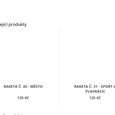
RAKETA Č. 30 - MĚSTO
RAKETA Č. 31 - SPORT 
PLAVKÁCH
125 Kč
125 Kč