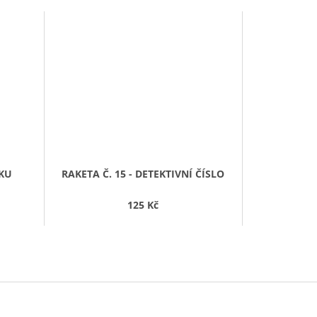
AKU
RAKETA Č. 15 - DETEKTIVNÍ ČÍSLO
125 Kč