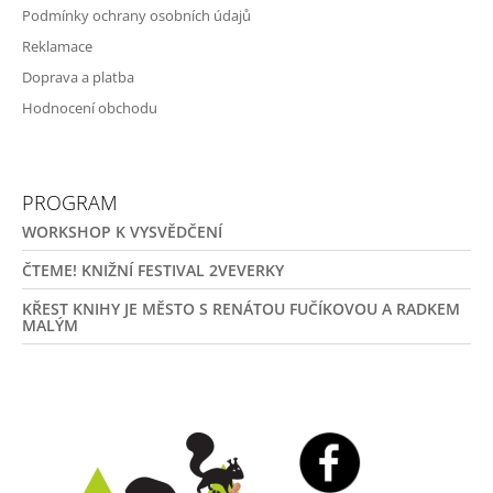
Podmínky ochrany osobních údajů
Reklamace
Doprava a platba
Hodnocení obchodu
PROGRAM
WORKSHOP K VYSVĚDČENÍ
ČTEME! KNIŽNÍ FESTIVAL 2VEVERKY
KŘEST KNIHY JE MĚSTO S RENÁTOU FUČÍKOVOU A RADKEM
MALÝM