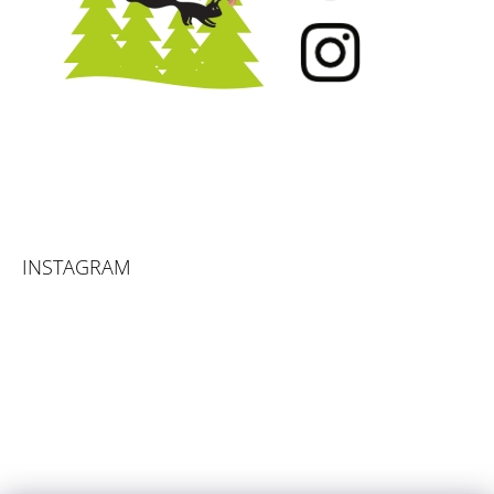
INSTAGRAM