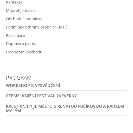
Kontakty
Moje objednávka
Obchodní podmínky
Podmínky ochrany osobních údajů
Reklamace
Doprava a platba
Hodnocení obchodu
PROGRAM
WORKSHOP K VYSVĚDČENÍ
ČTEME! KNIŽNÍ FESTIVAL 2VEVERKY
KŘEST KNIHY JE MĚSTO S RENÁTOU FUČÍKOVOU A RADKEM
MALÝM