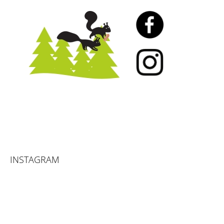
INSTAGRAM