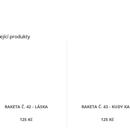
RAKETA Č. 42 - LÁSKA
RAKETA Č. 43 - KUDY K
125 Kč
125 Kč