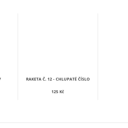
V
RAKETA Č. 12 - CHLUPATÉ ČÍSLO
125 Kč