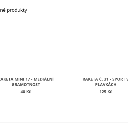
RAKETA MINI 17 - MEDIÁLNÍ
RAKETA Č. 31 - SPORT 
GRAMOTNOST
PLAVKÁCH
40 Kč
125 Kč