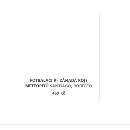
FOTBALÁCI 9 - ZÁHADA ROJE
METEORITŮ
SANTIAGO, ROBERTO
469 Kč