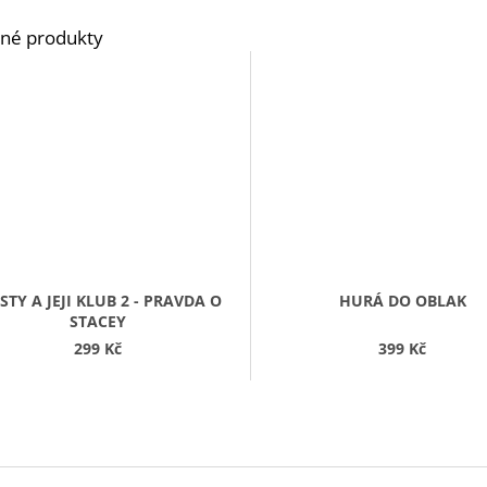
STY A JEJI KLUB 2 - PRAVDA O
HURÁ DO OBLAK
STACEY
299 Kč
399 Kč