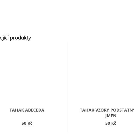
TAHÁK ABECEDA
TAHÁK VZORY PODSTATN
JMEN
50 Kč
50 Kč