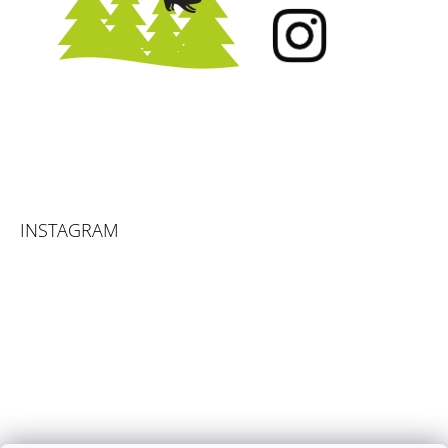
INSTAGRAM