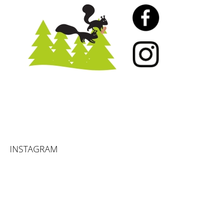
INSTAGRAM