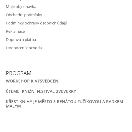
Moje objednávka
Obchodní podmínky
Podmínky ochrany osobních údajů
Reklamace
Doprava a platba
Hodnocení obchodu
PROGRAM
WORKSHOP K VYSVĚDČENÍ
ČTEME! KNIŽNÍ FESTIVAL 2VEVERKY
KŘEST KNIHY JE MĚSTO S RENÁTOU FUČÍKOVOU A RADKEM
MALÝM