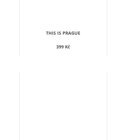
THIS IS PRAGUE
399 Kč