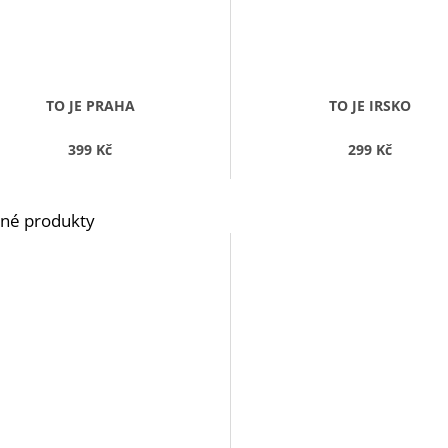
TO JE PRAHA
TO JE IRSKO
399 Kč
299 Kč