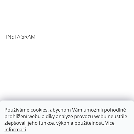
INSTAGRAM
Používáme cookies, abychom Vám umožnili pohodlné
prohlížení webu a díky analýze provozu webu neustále
zlepšovali jeho funkce, výkon a použitelnost.
Více
informací