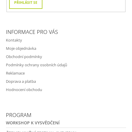
PŘIHLÁSIT SE
INFORMACE PRO VÁS
Kontakty
Moje objednávka
Obchodní podmínky
Podmínky ochrany osobních údajů
Reklamace
Doprava a platba
Hodnocení obchodu
PROGRAM
WORKSHOP K VYSVĚDČENÍ