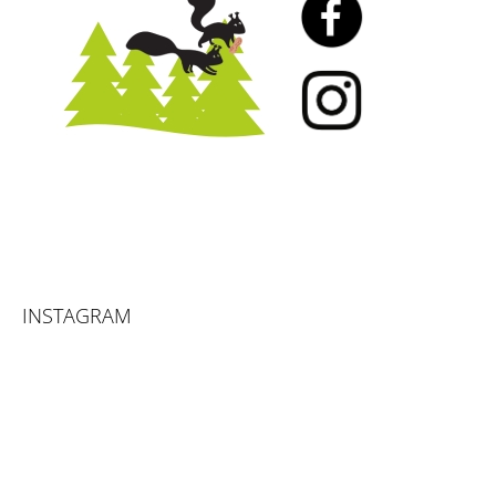
INSTAGRAM