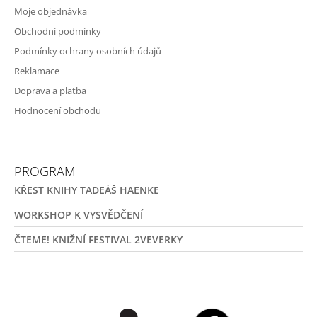
Moje objednávka
Obchodní podmínky
Podmínky ochrany osobních údajů
Reklamace
Doprava a platba
Hodnocení obchodu
PROGRAM
KŘEST KNIHY TADEÁŠ HAENKE
WORKSHOP K VYSVĚDČENÍ
ČTEME! KNIŽNÍ FESTIVAL 2VEVERKY