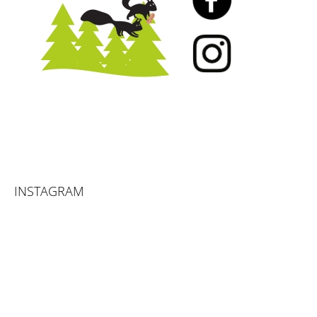
INSTAGRAM