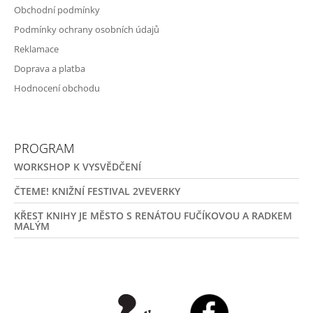
Obchodní podmínky
Podmínky ochrany osobních údajů
Reklamace
Doprava a platba
Hodnocení obchodu
PROGRAM
WORKSHOP K VYSVĚDČENÍ
ČTEME! KNIŽNÍ FESTIVAL 2VEVERKY
KŘEST KNIHY JE MĚSTO S RENÁTOU FUČÍKOVOU A RADKEM
MALÝM