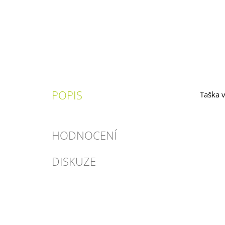
POPIS
Taška v
HODNOCENÍ
DISKUZE