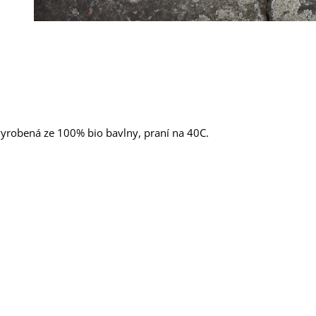
yrobená ze 100% bio bavlny, praní na 40C.