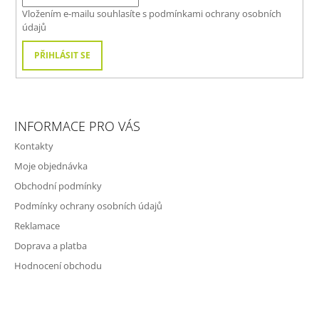
Í
Vložením e-mailu souhlasíte s
podmínkami ochrany osobních
údajů
PŘIHLÁSIT SE
INFORMACE PRO VÁS
Kontakty
Moje objednávka
Obchodní podmínky
Podmínky ochrany osobních údajů
Reklamace
Doprava a platba
Hodnocení obchodu