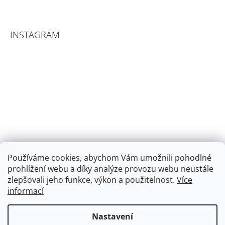
INSTAGRAM
Používáme cookies, abychom Vám umožnili pohodlné
prohlížení webu a díky analýze provozu webu neustále
zlepšovali jeho funkce, výkon a použitelnost.
Více
informací
Sledovat na Instagramu
Nastavení