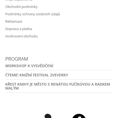
Obchodní podmínky
Podmínky ochrany osobních údajů
Reklamace
Doprava a platba
Hodnocení obchodu
PROGRAM
WORKSHOP K VYSVĚDČENÍ
ČTEME! KNIŽNÍ FESTIVAL 2VEVERKY
KŘEST KNIHY JE MĚSTO S RENÁTOU FUČÍKOVOU A RADKEM
MALÝM