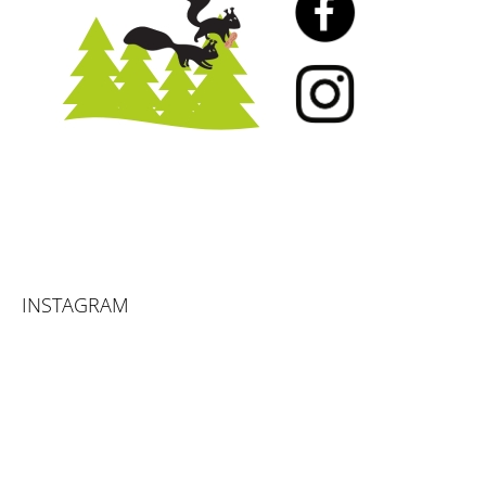
INSTAGRAM