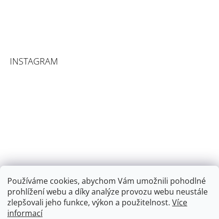
INSTAGRAM
Používáme cookies, abychom Vám umožnili pohodlné
prohlížení webu a díky analýze provozu webu neustále
zlepšovali jeho funkce, výkon a použitelnost.
Více
informací