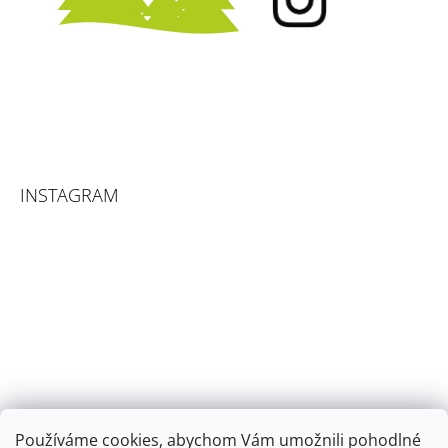
INSTAGRAM
Používáme cookies, abychom Vám umožnili pohodlné