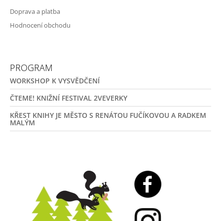
Doprava a platba
Hodnocení obchodu
PROGRAM
WORKSHOP K VYSVĚDČENÍ
ČTEME! KNIŽNÍ FESTIVAL 2VEVERKY
KŘEST KNIHY JE MĚSTO S RENÁTOU FUČÍKOVOU A RADKEM
MALÝM