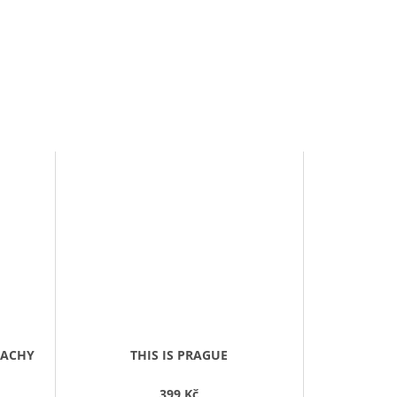
RACHY
THIS IS PRAGUE
399 Kč