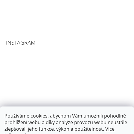
INSTAGRAM
Používáme cookies, abychom Vám umožnili pohodlné
prohlížení webu a díky analýze provozu webu neustále
zlepšovali jeho funkce, výkon a použitelnost.
Více