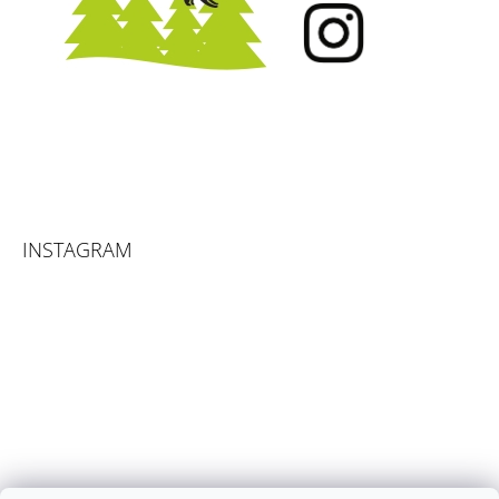
INSTAGRAM