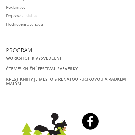
Reklamace
Doprava a platba
Hodnocení obchodu
PROGRAM
WORKSHOP K VYSVĚDČENÍ
ČTEME! KNIŽNÍ FESTIVAL 2VEVERKY
KŘEST KNIHY JE MĚSTO S RENÁTOU FUČÍKOVOU A RADKEM
MALÝM