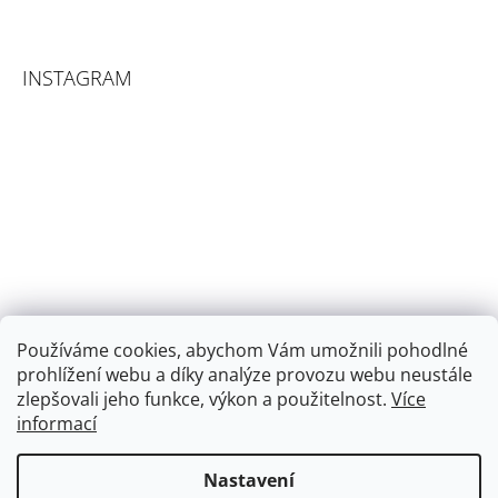
INSTAGRAM
Používáme cookies, abychom Vám umožnili pohodlné
prohlížení webu a díky analýze provozu webu neustále
zlepšovali jeho funkce, výkon a použitelnost.
Více
informací
Sledovat na Instagramu
Nastavení