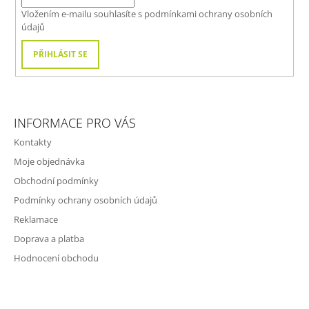
Í
Vložením e-mailu souhlasíte s
podmínkami ochrany osobních
údajů
PŘIHLÁSIT SE
INFORMACE PRO VÁS
Kontakty
Moje objednávka
Obchodní podmínky
Podmínky ochrany osobních údajů
Reklamace
Doprava a platba
Hodnocení obchodu