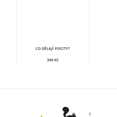
CO DĚLAJÍ POCITY?
399 Kč