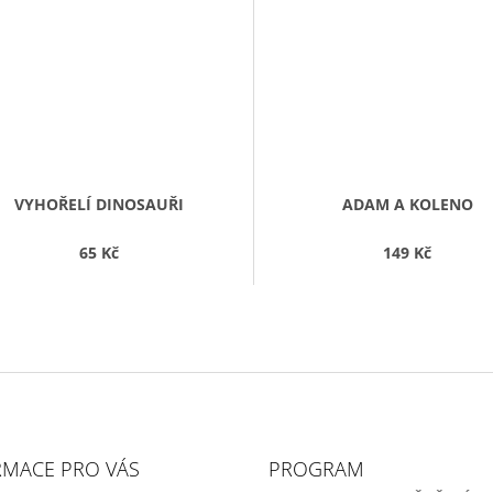
VYHOŘELÍ DINOSAUŘI
ADAM A KOLENO
65 Kč
149 Kč
RMACE PRO VÁS
PROGRAM