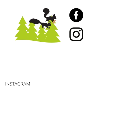
INSTAGRAM