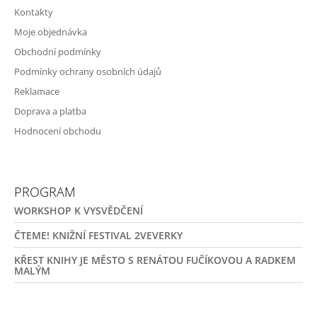
Kontakty
Moje objednávka
Obchodní podmínky
Podmínky ochrany osobních údajů
Reklamace
Doprava a platba
Hodnocení obchodu
PROGRAM
WORKSHOP K VYSVĚDČENÍ
ČTEME! KNIŽNÍ FESTIVAL 2VEVERKY
KŘEST KNIHY JE MĚSTO S RENÁTOU FUČÍKOVOU A RADKEM
MALÝM