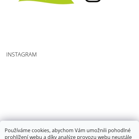
INSTAGRAM
Používáme cookies, abychom Vám umožnili pohodlné
prohlížení webu a díky analýze provozu webu neustále