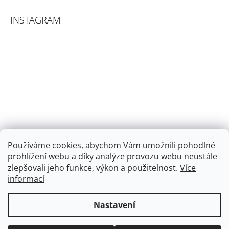
INSTAGRAM
Používáme cookies, abychom Vám umožnili pohodlné
prohlížení webu a díky analýze provozu webu neustále
zlepšovali jeho funkce, výkon a použitelnost.
Více
informací
Sledovat na Instagramu
Nastavení