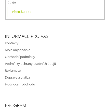
údajů
PŘIHLÁSIT SE
INFORMACE PRO VÁS
Kontakty
Moje objednávka
Obchodní podmínky
Podmínky ochrany osobních údajů
Reklamace
Doprava a platba
Hodnocení obchodu
PROGRAM