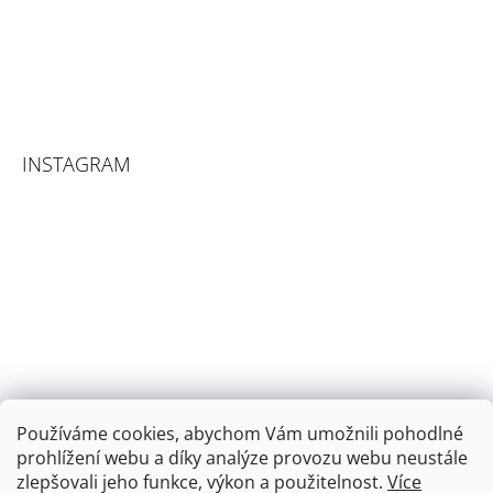
INSTAGRAM
Používáme cookies, abychom Vám umožnili pohodlné
prohlížení webu a díky analýze provozu webu neustále
zlepšovali jeho funkce, výkon a použitelnost.
Více