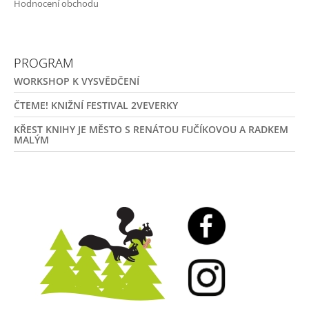
Hodnocení obchodu
PROGRAM
WORKSHOP K VYSVĚDČENÍ
ČTEME! KNIŽNÍ FESTIVAL 2VEVERKY
KŘEST KNIHY JE MĚSTO S RENÁTOU FUČÍKOVOU A RADKEM
MALÝM