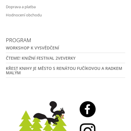
Doprava a platba
Hodnocení obchodu
PROGRAM
WORKSHOP K VYSVĚDČENÍ
ČTEME! KNIŽNÍ FESTIVAL 2VEVERKY
KŘEST KNIHY JE MĚSTO S RENÁTOU FUČÍKOVOU A RADKEM
MALÝM