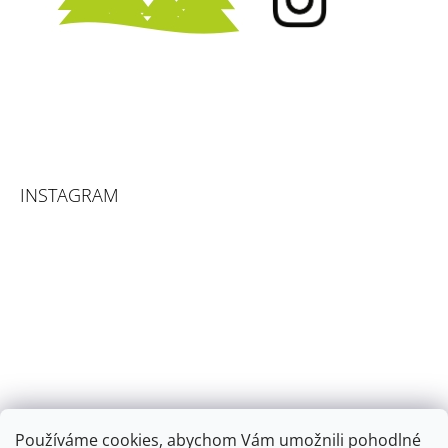
INSTAGRAM
Používáme cookies, abychom Vám umožnili pohodlné