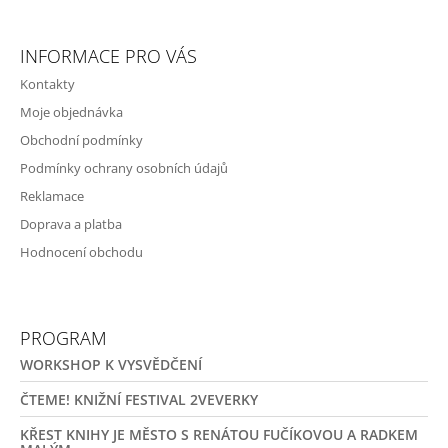
INFORMACE PRO VÁS
Kontakty
Moje objednávka
Obchodní podmínky
Podmínky ochrany osobních údajů
Reklamace
Doprava a platba
Hodnocení obchodu
PROGRAM
WORKSHOP K VYSVĚDČENÍ
ČTEME! KNIŽNÍ FESTIVAL 2VEVERKY
KŘEST KNIHY JE MĚSTO S RENÁTOU FUČÍKOVOU A RADKEM