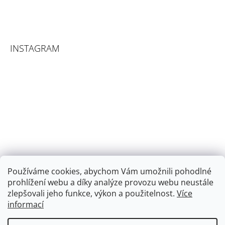
INSTAGRAM
Používáme cookies, abychom Vám umožnili pohodlné
prohlížení webu a díky analýze provozu webu neustále
zlepšovali jeho funkce, výkon a použitelnost.
Více
informací
Sledovat na Instagramu