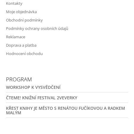
Kontakty
Moje objednávka
Obchodní podmínky
Podmínky ochrany osobních údajů
Reklamace
Doprava a platba
Hodnocení obchodu
PROGRAM
WORKSHOP K VYSVĚDČENÍ
ČTEME! KNIŽNÍ FESTIVAL 2VEVERKY
KŘEST KNIHY JE MĚSTO S RENÁTOU FUČÍKOVOU A RADKEM
MALÝM