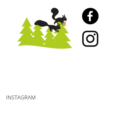
INSTAGRAM