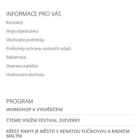
INFORMACE PRO VÁS
Kontakty
Moje objednávka
Obchodní podmínky
Podmínky ochrany osobních údajů
Reklamace
Doprava a platba
Hodnocení obchodu
PROGRAM
WORKSHOP K VYSVĚDČENÍ
ČTEME! KNIŽNÍ FESTIVAL 2VEVERKY
KŘEST KNIHY JE MĚSTO S RENÁTOU FUČÍKOVOU A RADKEM
MALÝM