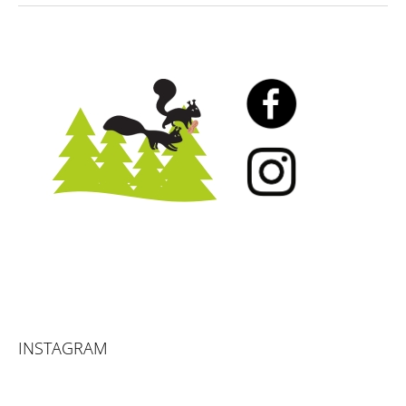
INSTAGRAM