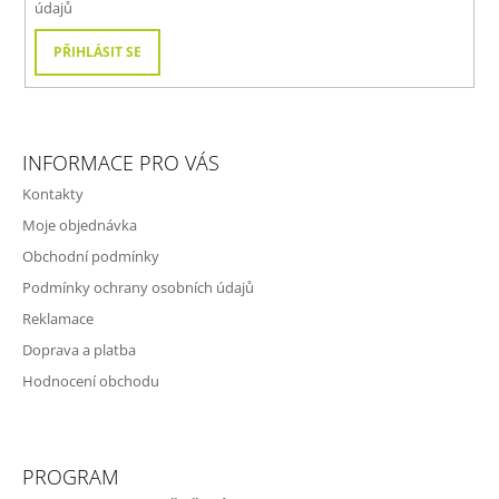
údajů
PŘIHLÁSIT SE
INFORMACE PRO VÁS
Kontakty
Moje objednávka
Obchodní podmínky
Podmínky ochrany osobních údajů
Reklamace
Doprava a platba
Hodnocení obchodu
PROGRAM