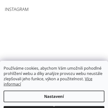
INSTAGRAM
Používáme cookies, abychom Vám umožnili pohodlné
prohlížení webu a díky analýze provozu webu neustále
zlepšovali jeho funkce, výkon a použitelnost.
Více
informací
Sledovat na Instagramu
Nastavení