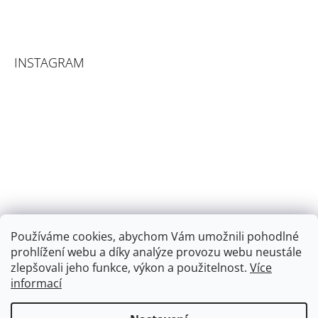
INSTAGRAM
Používáme cookies, abychom Vám umožnili pohodlné
prohlížení webu a díky analýze provozu webu neustále
zlepšovali jeho funkce, výkon a použitelnost.
Více
informací
Sledovat na Instagramu