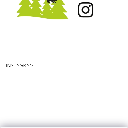
INSTAGRAM