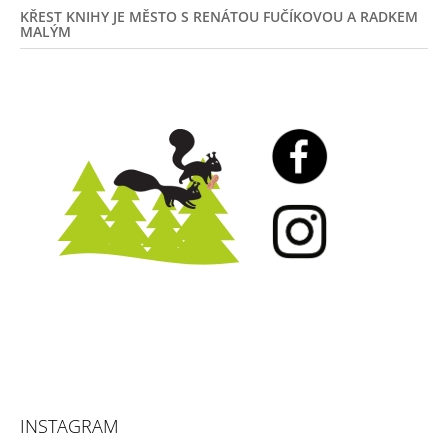
KŘEST KNIHY JE MĚSTO S RENÁTOU FUČÍKOVOU A RADKEM
MALÝM
INSTAGRAM