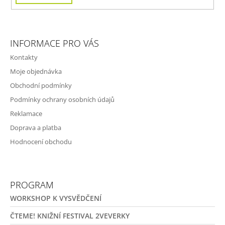
INFORMACE PRO VÁS
Kontakty
Moje objednávka
Obchodní podmínky
Podmínky ochrany osobních údajů
Reklamace
Doprava a platba
Hodnocení obchodu
PROGRAM
WORKSHOP K VYSVĚDČENÍ
ČTEME! KNIŽNÍ FESTIVAL 2VEVERKY