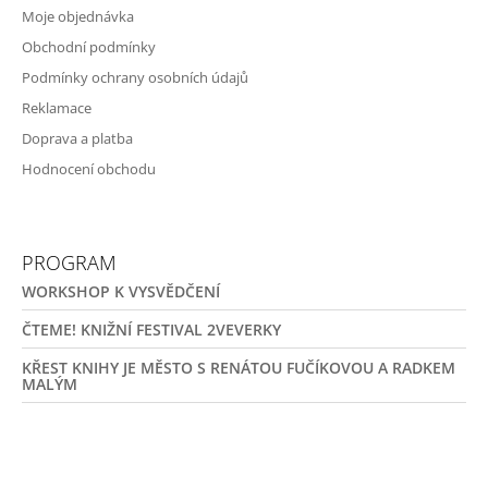
Moje objednávka
Obchodní podmínky
Podmínky ochrany osobních údajů
Reklamace
Doprava a platba
Hodnocení obchodu
PROGRAM
WORKSHOP K VYSVĚDČENÍ
ČTEME! KNIŽNÍ FESTIVAL 2VEVERKY
KŘEST KNIHY JE MĚSTO S RENÁTOU FUČÍKOVOU A RADKEM
MALÝM