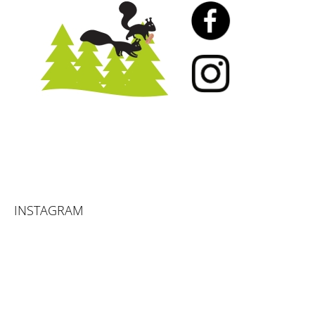
INSTAGRAM