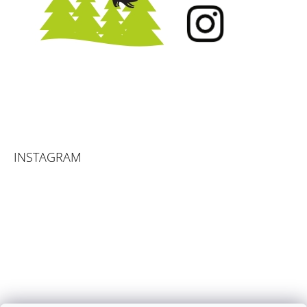
INSTAGRAM