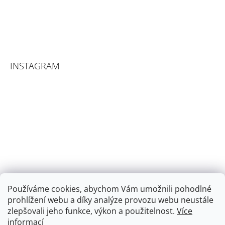
INSTAGRAM
Používáme cookies, abychom Vám umožnili pohodlné
prohlížení webu a díky analýze provozu webu neustále
zlepšovali jeho funkce, výkon a použitelnost.
Více
informací