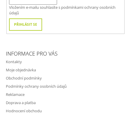
Í
Vložením e-mailu souhlasíte s
podmínkami ochrany osobních
údajů
PŘIHLÁSIT SE
INFORMACE PRO VÁS
Kontakty
Moje objednávka
Obchodní podmínky
Podmínky ochrany osobních údajů
Reklamace
Doprava a platba
Hodnocení obchodu