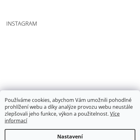
INSTAGRAM
Používáme cookies, abychom Vám umožnili pohodlné
prohlížení webu a díky analýze provozu webu neustále
zlepšovali jeho funkce, výkon a použitelnost.
Více
informací
Sledovat na Instagramu
Nastavení