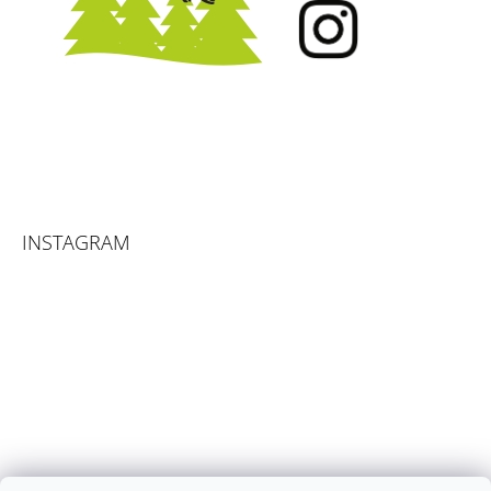
INSTAGRAM