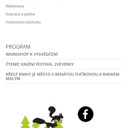
Reklamace
Doprava a platba
Hodnocení obchodu
PROGRAM
WORKSHOP K VYSVĚDČENÍ
ČTEME! KNIŽNÍ FESTIVAL 2VEVERKY
KŘEST KNIHY JE MĚSTO S RENÁTOU FUČÍKOVOU A RADKEM
MALÝM