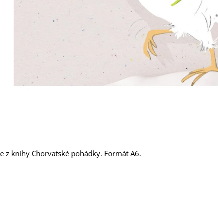
ace z knihy Chorvatské pohádky. Formát A6.