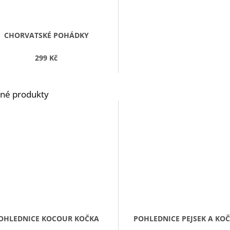
CHORVATSKÉ POHÁDKY
299 Kč
OHLEDNICE KOCOUR KOČKA
POHLEDNICE PEJSEK A KOČ