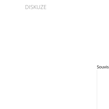
DISKUZE