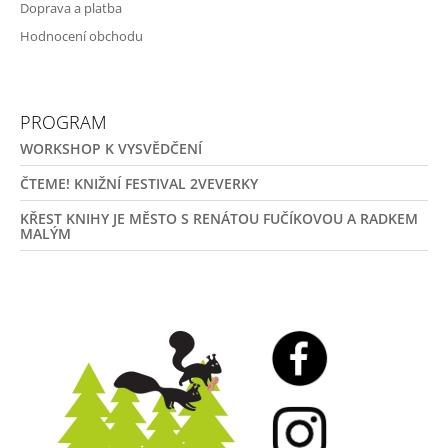
Doprava a platba
Hodnocení obchodu
PROGRAM
WORKSHOP K VYSVĚDČENÍ
ČTEME! KNIŽNÍ FESTIVAL 2VEVERKY
KŘEST KNIHY JE MĚSTO S RENÁTOU FUČÍKOVOU A RADKEM
MALÝM